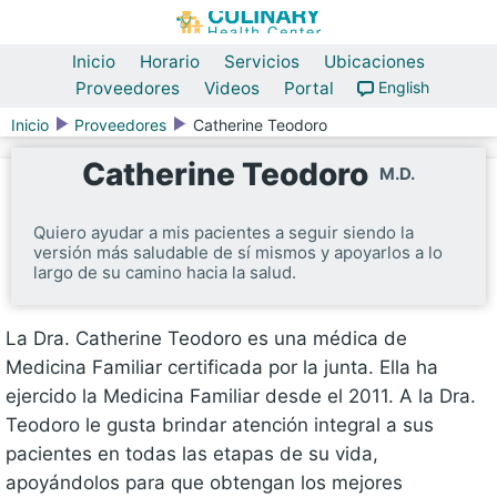
Inicio
Horario
Servicios
Ubicaciones
Proveedores
Videos
Portal
English
Inicio
Proveedores
Catherine Teodoro
Catherine Teodoro
M.D.
Quiero ayudar a mis pacientes a seguir siendo la
versión más saludable de sí mismos y apoyarlos a lo
largo de su camino hacia la salud.
La Dra. Catherine Teodoro es una médica de
Medicina Familiar certificada por la junta. Ella ha
ejercido la Medicina Familiar desde el 2011. A la Dra.
Teodoro le gusta brindar atención integral a sus
pacientes en todas las etapas de su vida,
apoyándolos para que obtengan los mejores