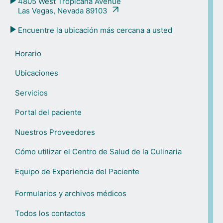
4805 West Tropicana Avenue
Las Vegas, Nevada 89103
Encuentre la ubicación más cercana a usted
Horario
Ubicaciones
Servicios
Portal del paciente
Nuestros Proveedores
Cómo utilizar el Centro de Salud de la Culinaria
Equipo de Experiencia del Paciente
Formularios y archivos médicos
Todos los contactos