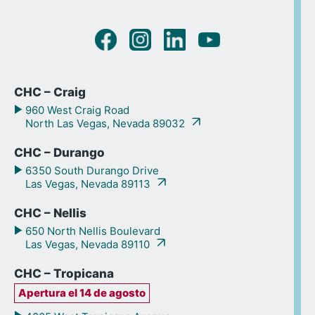
CHC – Craig
960 West Craig Road
North Las Vegas, Nevada 89032
CHC – Durango
6350 South Durango Drive
Las Vegas, Nevada 89113
CHC – Nellis
650 North Nellis Boulevard
Las Vegas, Nevada 89110
CHC – Tropicana
Apertura el 14 de agosto