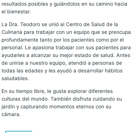
resultados posibles y guiándolos en su camino hacia
el bienestar.
La Dra. Teodoro se unió al Centro de Salud de la
Culinaria para trabajar con un equipo que se preocupa
profundamente tanto por los pacientes como por el
personal. Le apasiona trabajar con sus pacientes para
ayudarles a alcanzar su mejor estado de salud. Antes
de unirse a nuestro equipo, atendió a personas de
todas las edades y les ayudó a desarrollar hábitos
saludables.
En su tiempo libre, le gusta explorar diferentes
culturas del mundo. También disfruta cuidando su
jardín y capturando momentos eternos con su
cámara.