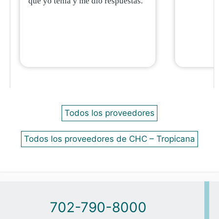
que yo tenía y me dio respuestas.
Todos los proveedores
Todos los proveedores de CHC – Tropicana
702-790-8000