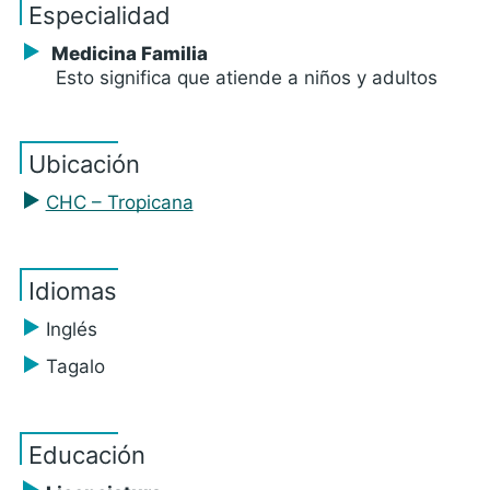
Especialidad
Medicina Familia
Esto significa que atiende a niños y adultos
Ubicación
CHC – Tropicana
Idiomas
Inglés
Tagalo
Educación